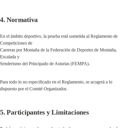
4. Normativa
En el ámbito deportivo, la prueba está sometida al Reglamento de 
Competiciones de

Carreras por Montaña de la Federación de Deportes de Montaña, 
Escalada y

Senderismo del Principado de Asturias (FEMPA).
Para todo lo no especificado en el Reglamento, se acogerá a lo 
dispuesto por el Comité Organizador.
5. Participantes y Limitaciones